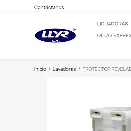
Contáctanos
LICUADORAS
OLLAS EXPRE
Inicio
Lavadoras
PROTECTOR REVELAD