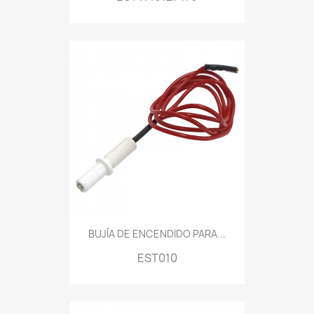
BUJÍA DE ENCENDIDO PARA...
EST010