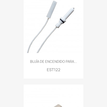
BUJÍA DE ENCENDIDO PARA...
EST122