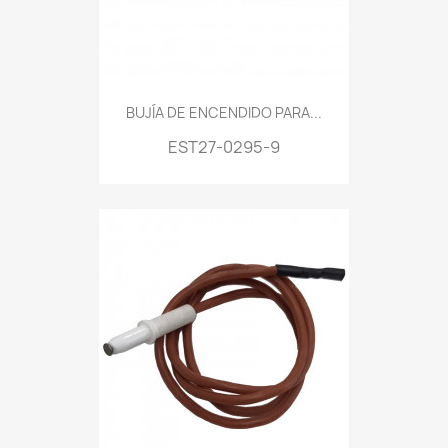
BUJÍA DE ENCENDIDO PARA...
EST27-0295-9