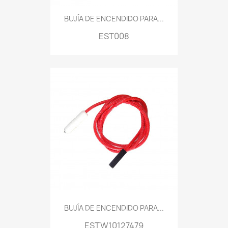
BUJÍA DE ENCENDIDO PARA...
EST008
BUJÍA DE ENCENDIDO PARA...
ESTW10127479