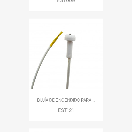
EST009
BUJÍA DE ENCENDIDO PARA...
EST121