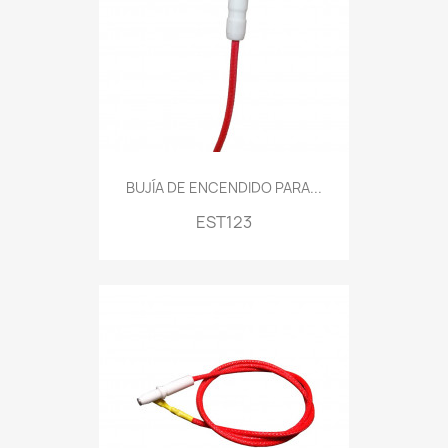
BUJÍA DE ENCENDIDO PARA...
EST123