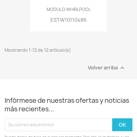
MODULO WHIRLPOOL
ESTW10110486
Mostrando 1-12 de 12 artículo(s)
Volver arriba

Infórmese de nuestras ofertas y noticias
más recientes...