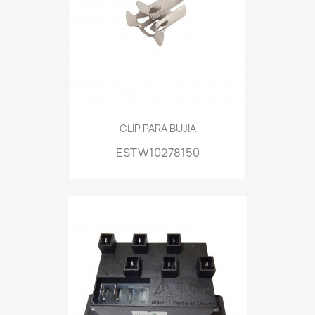
CLIP PARA BUJIA
ESTW10278150