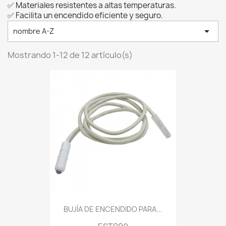
✅ Materiales resistentes a altas temperaturas.
✅ Facilita un encendido eficiente y seguro.

nombre A-Z
Mostrando 1-12 de 12 artículo(s)
BUJÍA DE ENCENDIDO PARA...