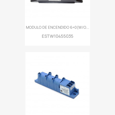
MODULO DE ENCENDIDO 6+0(W/O...
ESTW10455035