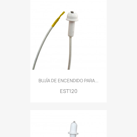
BUJÍA DE ENCENDIDO PARA...
EST120