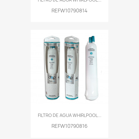
REFW10790814
FILTRO DE AGUA WHIRLPOOL...
REFW10790816