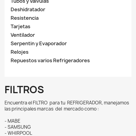
Tubos y Válvulas
Deshidratador
Resistencia
Tarjetas
Ventilador
Serpentin y Evaporador
Relojes
Repuestos varios Refrigeradores
FILTROS
Encuentra el FILTRO para tu REFRIGERADOR, manejamos
las principales marcas del mercado como :
- MABE
- SAMSUNG
- WHIRPOOL