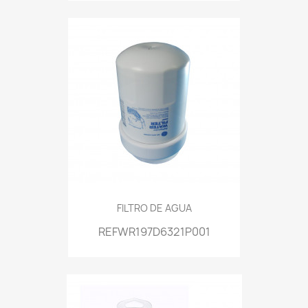
FILTRO DE AGUA
REFWR197D6321P001