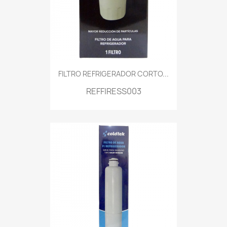
FILTRO REFRIGERADOR CORTO...
REFFIRESS003