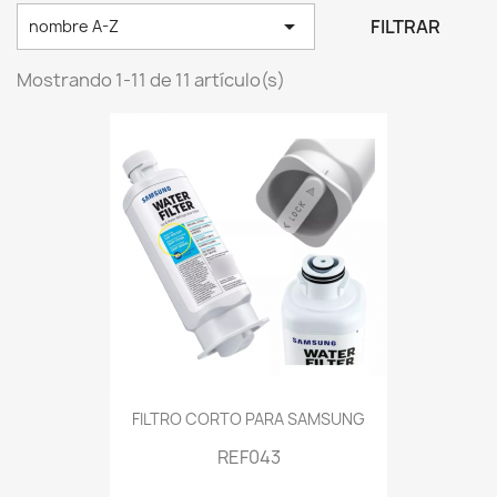

FILTRAR
nombre A-Z
Mostrando 1-11 de 11 artículo(s)
FILTRO CORTO PARA SAMSUNG
REF043