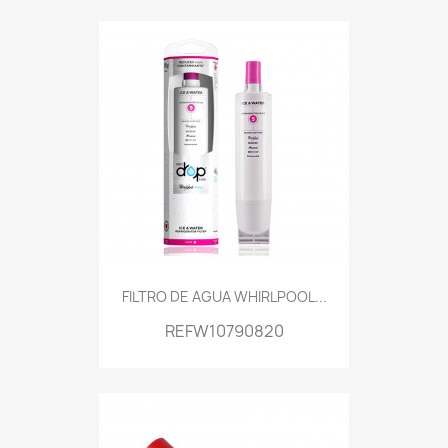
FILTRO DE AGUA WHIRLPOOL...
REFW10790820