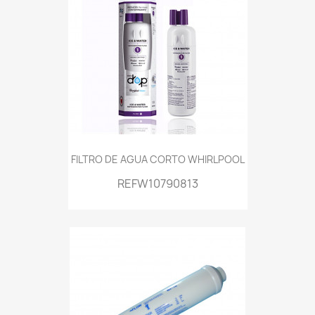
FILTRO DE AGUA CORTO WHIRLPOOL
REFW10790813