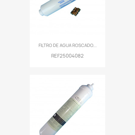
FILTRO DE AGUA ROSCADO...
REF25004082