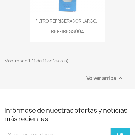
FILTRO REFRIGERADOR LARGO...
REFFIRESS004
Mostrando 1-11 de 11 artículo(s)
Volver arriba

Infórmese de nuestras ofertas y noticias
más recientes...