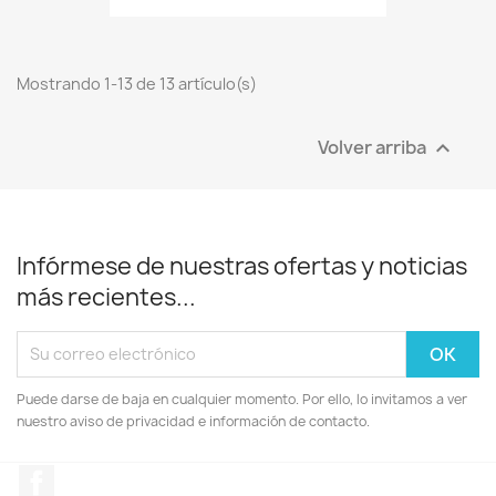
Mostrando 1-13 de 13 artículo(s)
Volver arriba

Infórmese de nuestras ofertas y noticias
más recientes...
Puede darse de baja en cualquier momento. Por ello, lo invitamos a ver
nuestro aviso de privacidad e información de contacto.
Facebook