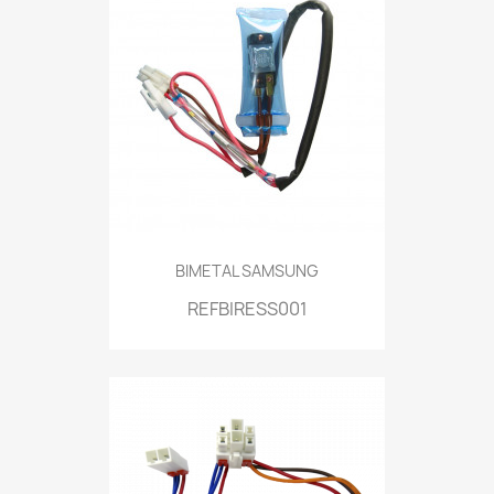
BIMETAL SAMSUNG
REFBIRESS001