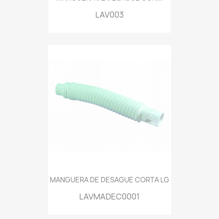
LAV003
MANGUERA DE DESAGUE CORTA LG
LAVMADEC0001