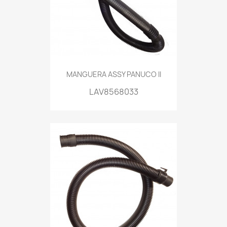
MANGUERA ASSY PANUCO II
LAV8568033