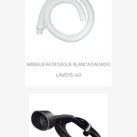
MANGUERA DESAGUE BLANCA DAEWOO
LAV015-40