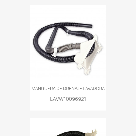
MANGUERA DE DRENAJE LAVADORA
LAVW10096921