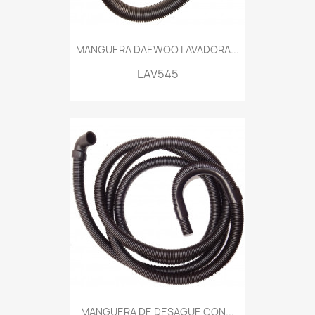
MANGUERA DAEWOO LAVADORA...
LAV545
MANGUERA DE DESAGUE CON...