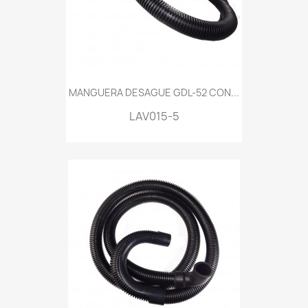
MANGUERA DESAGUE GDL-52 CON...
LAV015-5