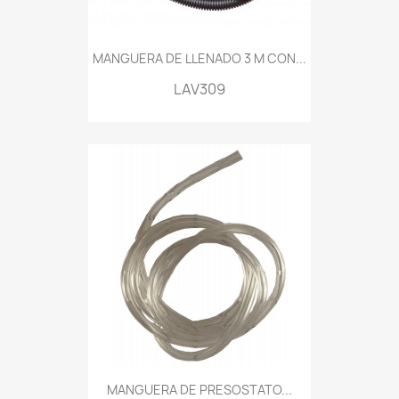
MANGUERA DE LLENADO 3 M CON...
LAV309
MANGUERA DE PRESOSTATO...