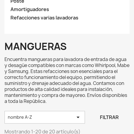
Poste
Amortiguadores
Refacciones varias lavadoras
MANGUERAS
Encuentra mangueras para lavadora de entrada de agua
y desagüe compatibles con marcas como Whirlpool, Mabe
y Samsung. Estas refacciones son esenciales para el
correcto funcionamiento del equipo, permitiendo el
suministro y drenaje adecuado del agua. Contamos con
productos de alta calidad ideales para instalación,
mantenimiento y compra de mayoreo. Envíos disponibles
a toda la República.

FILTRAR
nombre A-Z
Mostrando 1-20 de 20 artículo(s)