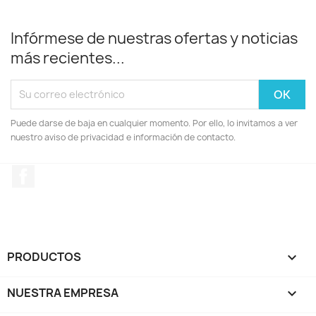
Infórmese de nuestras ofertas y noticias
más recientes...
Puede darse de baja en cualquier momento. Por ello, lo invitamos a ver
nuestro aviso de privacidad e información de contacto.
Facebook
PRODUCTOS

NUESTRA EMPRESA
