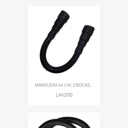
MANGUERA 44 CM, 2 BOCAS...
LAV200