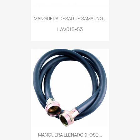
MANGUERA DESAGUE SAMSUNG...
LAV015-53
MANGUERA LLENADO (HOSE...