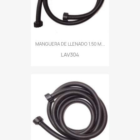
MANGUERA DE LLENADO 1.50 M...
LAV304