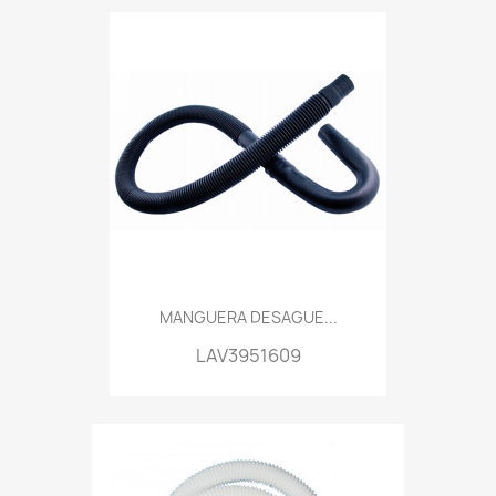
MANGUERA DESAGUE...
LAV3951609